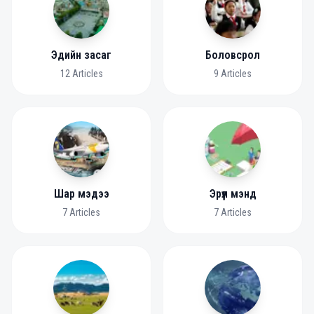
Эдийн засаг
Боловсрол
12
Articles
9
Articles
Шар мэдээ
Эрүүл мэнд
7
Articles
7
Articles