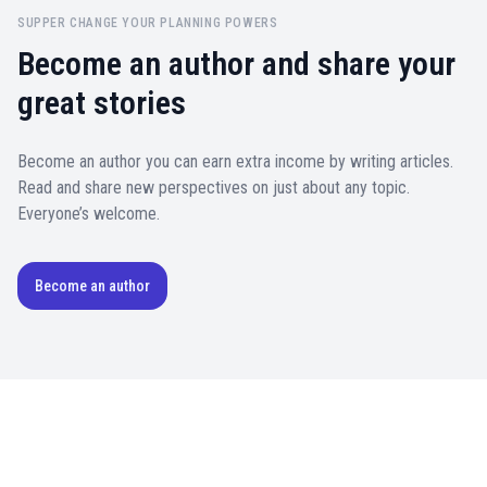
SUPPER CHANGE YOUR PLANNING POWERS
Become an author and share your
great stories
Become an author you can earn extra income by writing articles.
Read and share new perspectives on just about any topic.
Everyone’s welcome.
Become an author