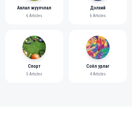
Аялал жуулчлал
Дэлхий
6
Articles
6
Articles
Спорт
Соёл урлаг
5
Articles
4
Articles