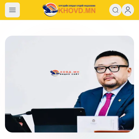
khovd.mn